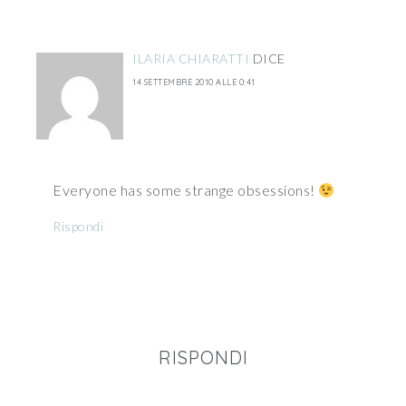
ILARIA CHIARATTI
DICE
14 SETTEMBRE 2010 ALLE 0:41
Everyone has some strange obsessions!
Rispondi
RISPONDI