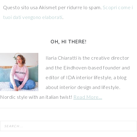
Questo sito usa Akismet per ridurre lo spam.
Scopri come i
tuoi dati vengono elaborati
.
OH, HI THERE!
Ilaria Chiaratti is the creative director
and the Eindhoven-based founder and
editor of IDA interior lifestyle, a blog
about interior design and lifestyle.
Nordic style with an italian twist!
Read More…