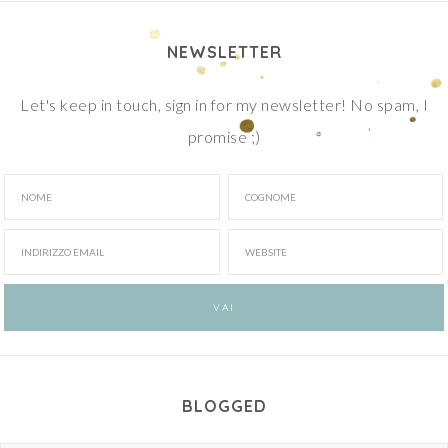
NEWSLETTER
Let's keep in touch, sign in for my newsletter! No spam, I
promise ;)
BLOGGED