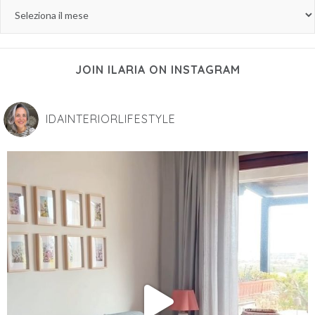
JOIN ILARIA ON INSTAGRAM
IDAINTERIORLIFESTYLE