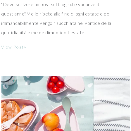
"Devo scrivere un post sul blog sulle vacanze di
quest'anno".Me lo ripeto alla fine di ogni estate e poi
immancabilmente vengo risucchiata nel vortice della
quotidianità e me ne dimentico.L'estate ...
View Post