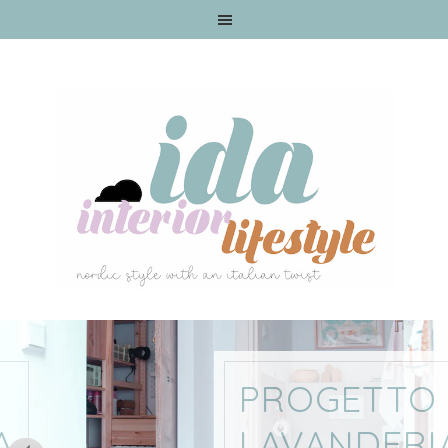
PROGETTO
LAVANDERIA