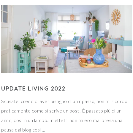
UPDATE LIVING 2022
Scusate, credo di aver bisogno di un ripasso, non mi ricordo
praticamente come si scrive un post! È passato più di un
anno, così in un lampo..In effetti non mi ero mai presa una
pausa dal blog così ...