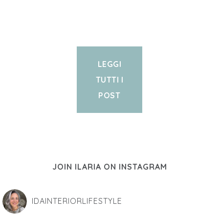
LEGGI
TUTTI I
POST
JOIN ILARIA ON INSTAGRAM
IDAINTERIORLIFESTYLE