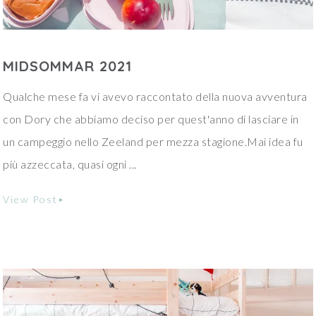
MIDSOMMAR 2021
Qualche mese fa vi avevo raccontato della nuova avventura
con Dory che abbiamo deciso per quest'anno di lasciare in
un campeggio nello Zeeland per mezza stagione.Mai idea fu
più azzeccata, quasi ogni ...
View Post