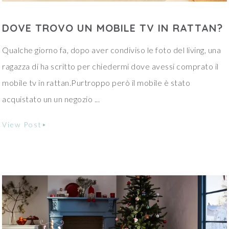
DOVE TROVO UN MOBILE TV IN RATTAN?
Qualche giorno fa, dopo aver condiviso le foto del living, una
ragazza di ha scritto per chiedermi dove avessi comprato il
mobile tv in rattan.Purtroppo però il mobile è stato
acquistato un un negozio ...
View Post