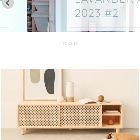
2023 #2