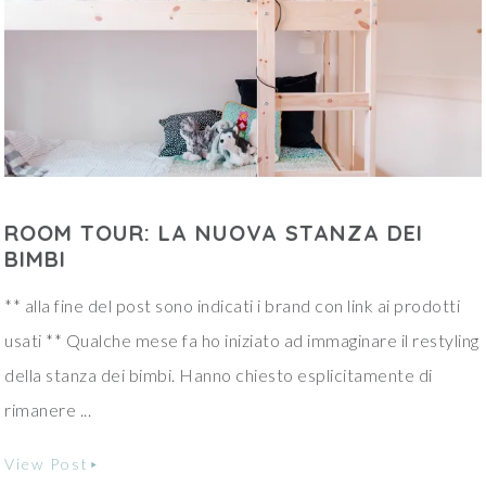
ROOM TOUR: LA NUOVA STANZA DEI
BIMBI
** alla fine del post sono indicati i brand con link ai prodotti
usati ** Qualche mese fa ho iniziato ad immaginare il restyling
della stanza dei bimbi. Hanno chiesto esplicitamente di
rimanere ...
View Post