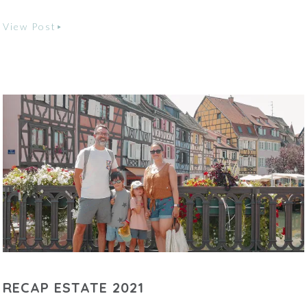
View Post
RECAP ESTATE 2021