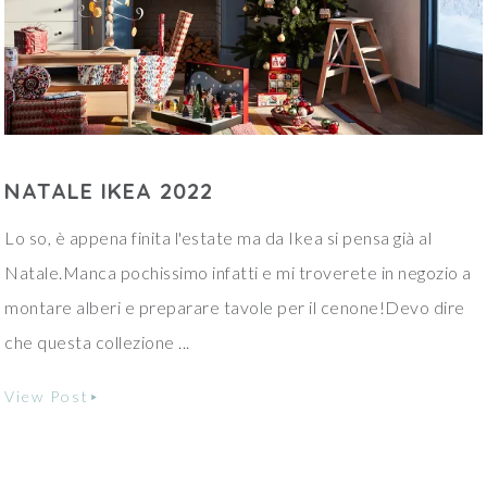
NATALE IKEA 2022
Lo so, è appena finita l'estate ma da Ikea si pensa già al
Natale.Manca pochissimo infatti e mi troverete in negozio a
montare alberi e preparare tavole per il cenone!Devo dire
che questa collezione ...
View Post