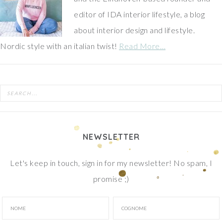
editor of IDA interior lifestyle, a blog
about interior design and lifestyle.
Nordic style with an italian twist!
Read More…
NEWSLETTER
Let's keep in touch, sign in for my newsletter! No spam, I
promise ;)