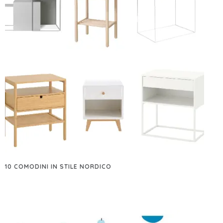
10 COMODINI IN STILE NORDICO