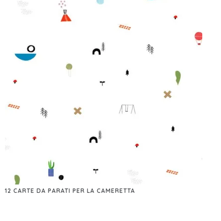
12 CARTE DA PARATI PER LA CAMERETTA