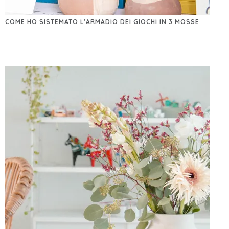
COME HO SISTEMATO L’ARMADIO DEI GIOCHI IN 3 MOSSE