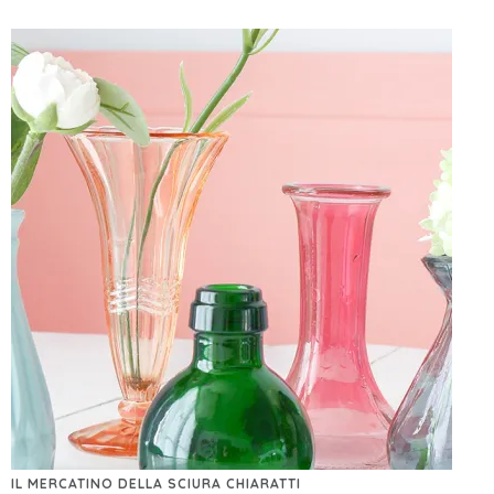
IL MERCATINO DELLA SCIURA CHIARATTI