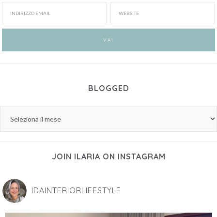
BLOGGED
JOIN ILARIA ON INSTAGRAM
IDAINTERIORLIFESTYLE