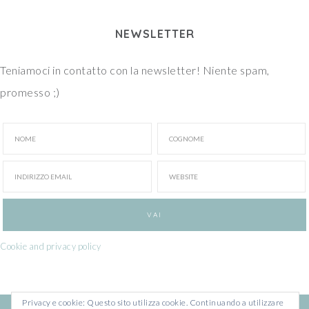
NEWSLETTER
Teniamoci in contatto con la newsletter! Niente spam,
promesso ;)
Cookie and privacy policy
Privacy e cookie: Questo sito utilizza cookie. Continuando a utilizzare