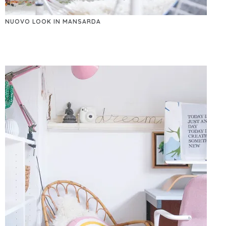
NUOVO LOOK IN MANSARDA