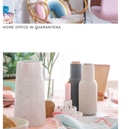
HOME OFFICE IN QUARANTENA