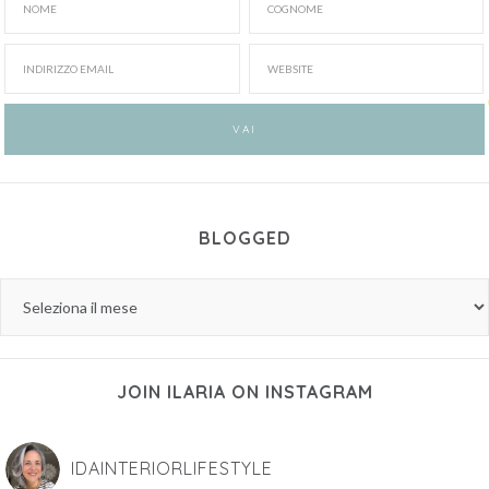
BLOGGED
JOIN ILARIA ON INSTAGRAM
IDAINTERIORLIFESTYLE