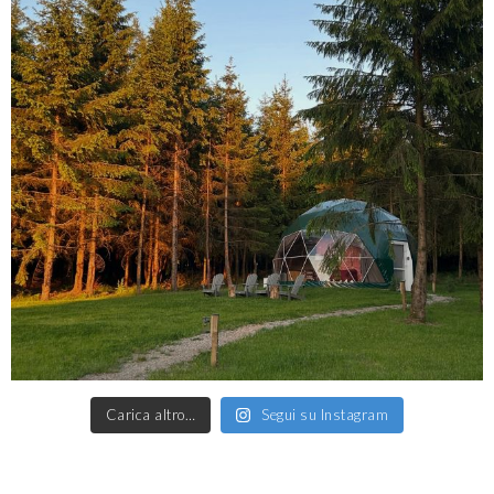
Carica altro…
Segui su Instagram