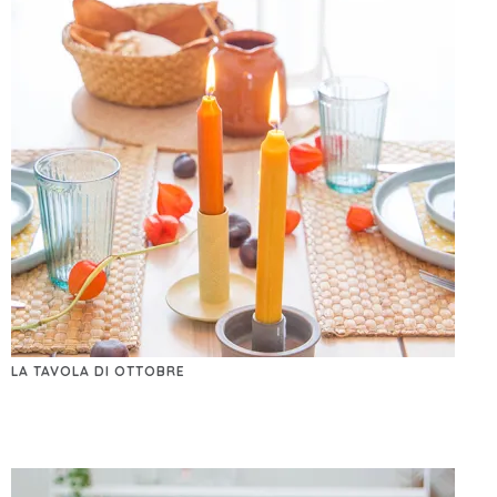
LA TAVOLA DI OTTOBRE