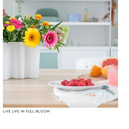
LIVE LIFE IN FULL BLOOM