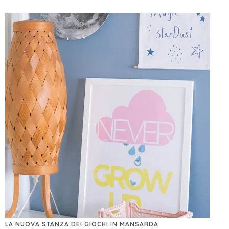
LA NUOVA STANZA DEI GIOCHI IN MANSARDA