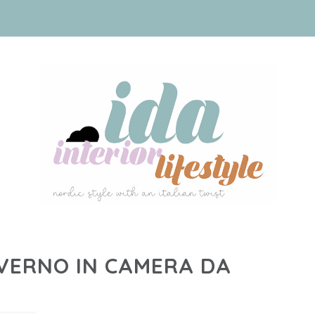
VERNO IN CAMERA DA