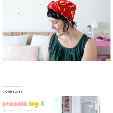
CORRELATI