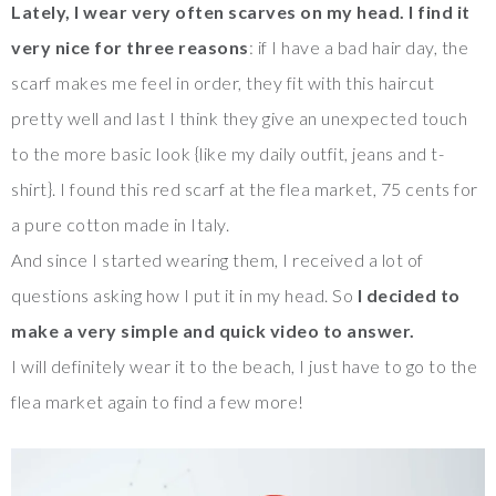
Lately, I wear very often scarves on my head. I find it
very nice for three reasons
: if I have a bad hair day, the
scarf makes me feel in order, they fit with this haircut
pretty well and last I think they give an unexpected touch
to the more basic look {like my daily outfit, jeans and t-
shirt}. I found this red scarf at the flea market, 75 cents for
a pure cotton made in Italy.
And since I started wearing them, I received a lot of
questions asking how I put it in my head. So
I decided to
make a very simple and quick video to answer.
I will definitely wear it to the beach, I just have to go to the
flea market again to find a few more!