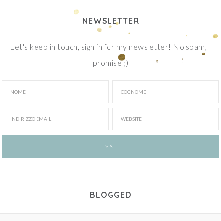
NEWSLETTER
Let's keep in touch, sign in for my newsletter! No spam, I
promise ;)
BLOGGED