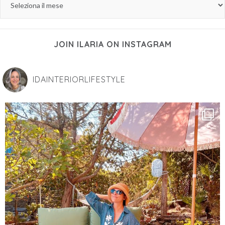
JOIN ILARIA ON INSTAGRAM
IDAINTERIORLIFESTYLE