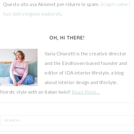
Questo sito usa Akismet per ridurre lo spam.
Scopri come i
tuoi dati vengono elaborati
.
OH, HI THERE!
Ilaria Chiaratti is the creative director
and the Eindhoven-based founder and
editor of IDA interior lifestyle, a blog
about interior design and lifestyle.
Nordic style with an italian twist!
Read More…