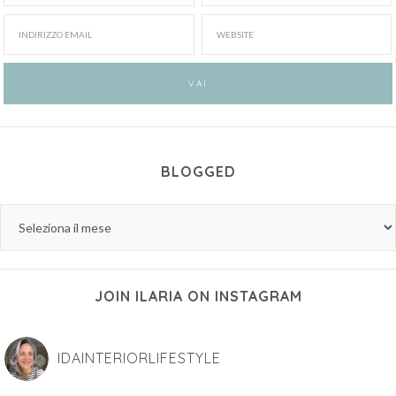
BLOGGED
JOIN ILARIA ON INSTAGRAM
IDAINTERIORLIFESTYLE