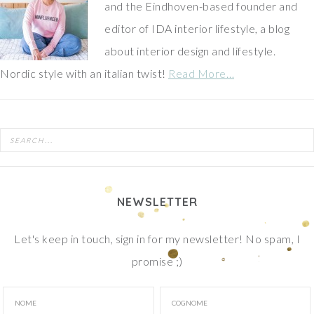
and the Eindhoven-based founder and
editor of IDA interior lifestyle, a blog
about interior design and lifestyle.
Nordic style with an italian twist!
Read More…
NEWSLETTER
Let's keep in touch, sign in for my newsletter! No spam, I
promise ;)