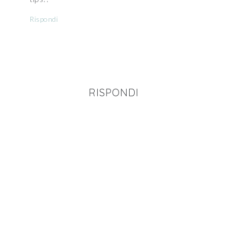
Rispondi
RISPONDI