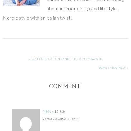
about interior design and lifestyle.
Nordic style with an italian twist!
« 2014 PUBLICATIONS AND THE HOMIFY AWARD
SOMETHING NEW »
COMMENTI
NENE
DICE
25 MARZO 2015 ALLE 12:24