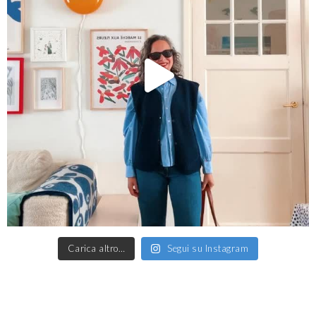
Carica altro…
Segui su Instagram