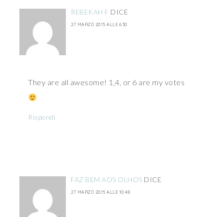
REBEKAH F
DICE
27 MARZO 2015 ALLE 6:30
They are all awesome! 1,4, or 6 are my votes
Rispondi
FAZ BEM AOS OLHOS
DICE
27 MARZO 2015 ALLE 10:48