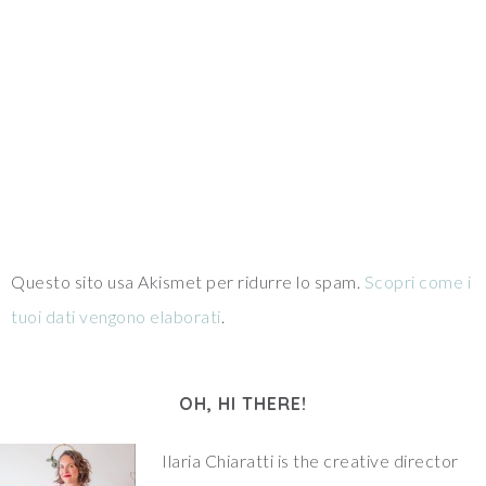
Questo sito usa Akismet per ridurre lo spam.
Scopri come i
tuoi dati vengono elaborati
.
OH, HI THERE!
Ilaria Chiaratti is the creative director