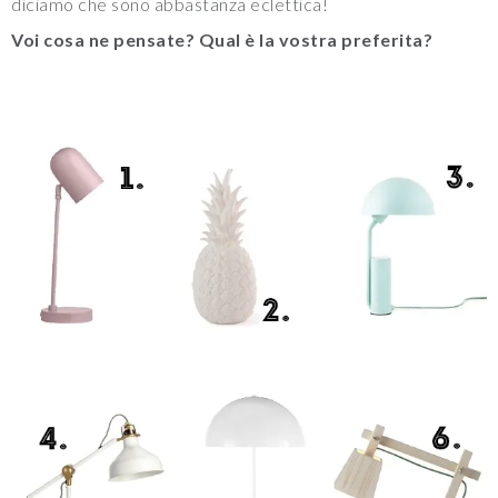
diciamo che sono abbastanza eclettica!
Voi cosa ne pensate? Qual è la vostra preferita?