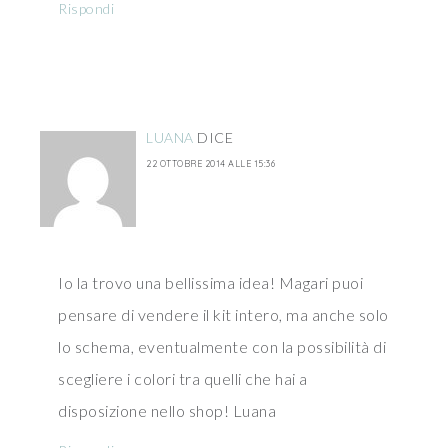
Rispondi
LUANA
DICE
22 OTTOBRE 2014 ALLE 15:36
Io la trovo una bellissima idea! Magari puoi
pensare di vendere il kit intero, ma anche solo
lo schema, eventualmente con la possibilità di
scegliere i colori tra quelli che hai a
disposizione nello shop! Luana