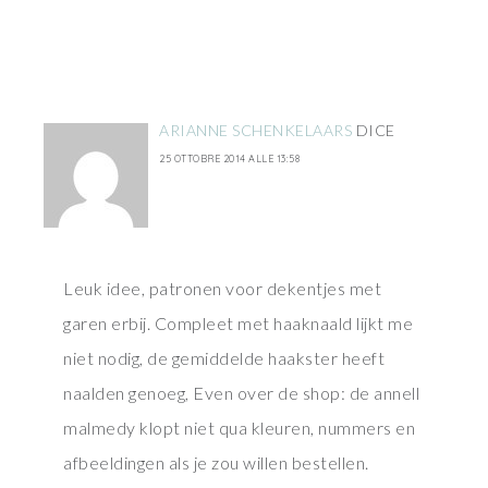
ARIANNE SCHENKELAARS
DICE
25 OTTOBRE 2014 ALLE 13:58
Leuk idee, patronen voor dekentjes met
garen erbij. Compleet met haaknaald lijkt me
niet nodig, de gemiddelde haakster heeft
naalden genoeg, Even over de shop: de annell
malmedy klopt niet qua kleuren, nummers en
afbeeldingen als je zou willen bestellen.