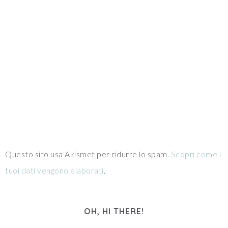
Questo sito usa Akismet per ridurre lo spam.
Scopri come i
tuoi dati vengono elaborati
.
OH, HI THERE!