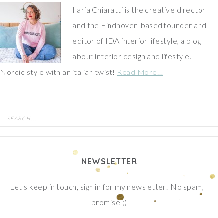
Ilaria Chiaratti is the creative director
and the Eindhoven-based founder and
editor of IDA interior lifestyle, a blog
about interior design and lifestyle.
Nordic style with an italian twist!
Read More…
NEWSLETTER
Let's keep in touch, sign in for my newsletter! No spam, I
promise ;)