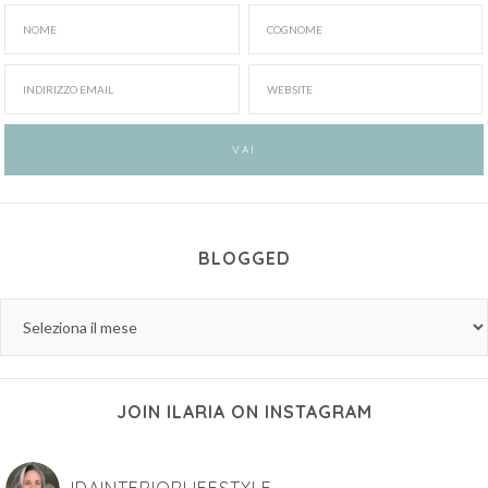
BLOGGED
JOIN ILARIA ON INSTAGRAM
IDAINTERIORLIFESTYLE