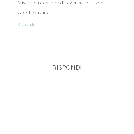
Misschien een idee dit even na te kijken.
Groet, Arianne
Rispondi
RISPONDI