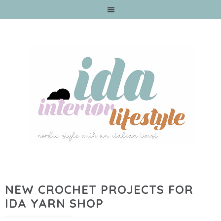
NEW CROCHET PROJECTS FOR
IDA YARN SHOP