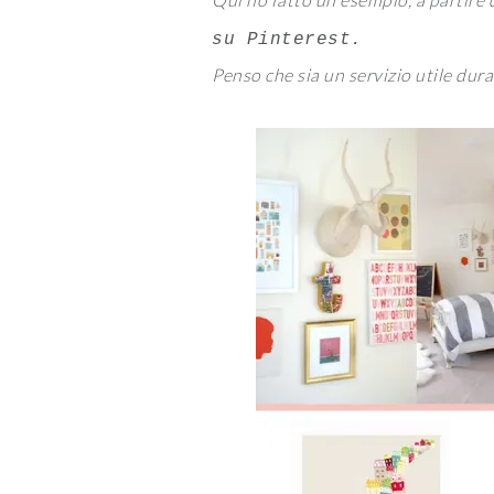
su Pinterest.
Penso che sia un servizio utile dur