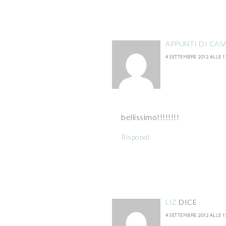
APPUNTI DI CAS
4 SETTEMBRE 2012 ALLE 11
bellissimo!!!!!!!!
Rispondi
LIZ
DICE
4 SETTEMBRE 2012 ALLE 1