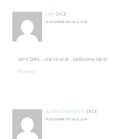
LISA
DICE
19 DICEMBRE 2011 ALLE 16:48
ah! il DAS… che ricordi… bellissima idea!
Rispondi
ILARIA CHIARATTI
DICE
19 DICEMBRE 2011 ALLE 22:14