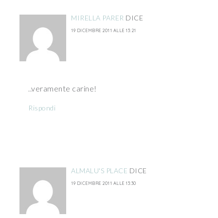
MIRELLA PARER
DICE
19 DICEMBRE 2011 ALLE 13:21
..veramente carine!
Rispondi
ALMALU'S PLACE
DICE
19 DICEMBRE 2011 ALLE 13:30