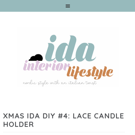
XMAS IDA DIY #4: LACE CANDLE
HOLDER