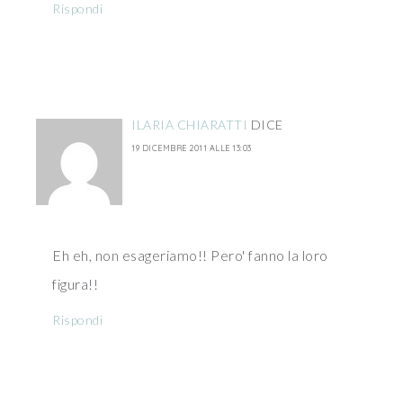
Rispondi
ILARIA CHIARATTI
DICE
19 DICEMBRE 2011 ALLE 13:03
Eh eh, non esageriamo!! Pero' fanno la loro
figura!!
Rispondi