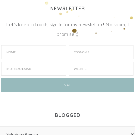
NEWSLETTER
Let's keep in touch, sign in for my newsletter! No spam, I
promise ;)
BLOGGED