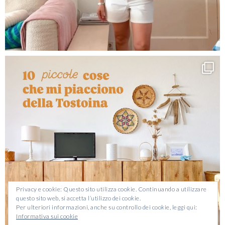
Privacy e cookie: Questo sito utilizza cookie. Continuando a utilizzare
questo sito web, si accetta l’utilizzo dei cookie.
Per ulteriori informazioni, anche su controllo dei cookie, leggi qui:
Informativa sui cookie