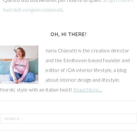
tuoi dati vengono elaborati
.
OH, HI THERE!
Ilaria Chiaratti is the creative director
and the Eindhoven-based founder and
editor of IDA interior lifestyle, a blog
about interior design and lifestyle.
Nordic style with an italian twist!
Read More…