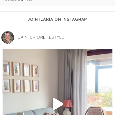
JOIN ILARIA ON INSTAGRAM
IDAINTERIORLIFESTYLE