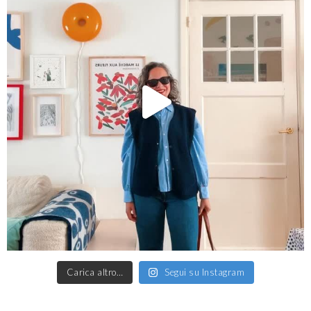
Carica altro…
Segui su Instagram