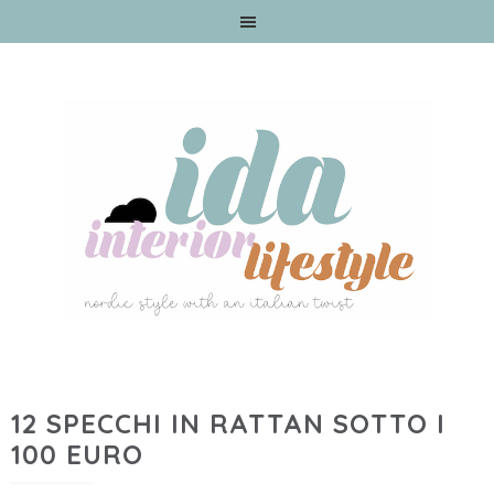
12 SPECCHI IN RATTAN SOTTO I
100 EURO