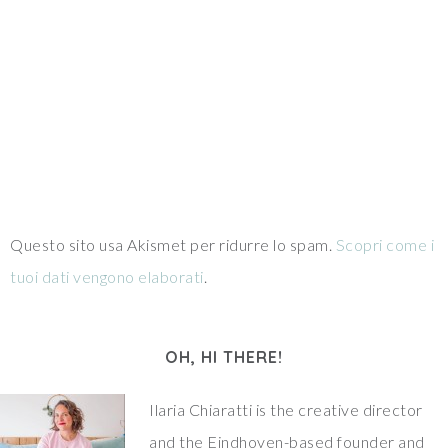
Questo sito usa Akismet per ridurre lo spam.
Scopri come i
tuoi dati vengono elaborati
.
OH, HI THERE!
Ilaria Chiaratti is the creative director
and the Eindhoven-based founder and