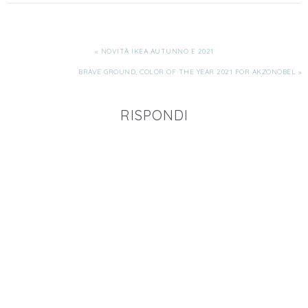
« NOVITÀ IKEA AUTUNNO E 2021
BRAVE GROUND, COLOR OF THE YEAR 2021 FOR AKZONOBEL »
RISPONDI