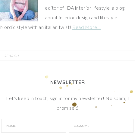
editor of IDA interior lifestyle, a blog
about interior design and lifestyle.
Nordic style with an italian twist!
Read More…
NEWSLETTER
Let's keep in touch, sign in for my newsletter! No spam, I
promise ;)