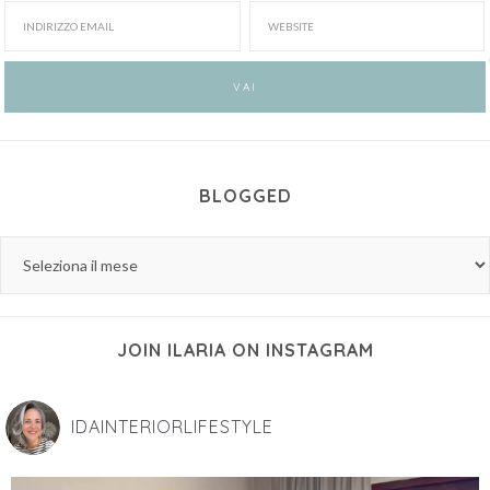
BLOGGED
JOIN ILARIA ON INSTAGRAM
IDAINTERIORLIFESTYLE