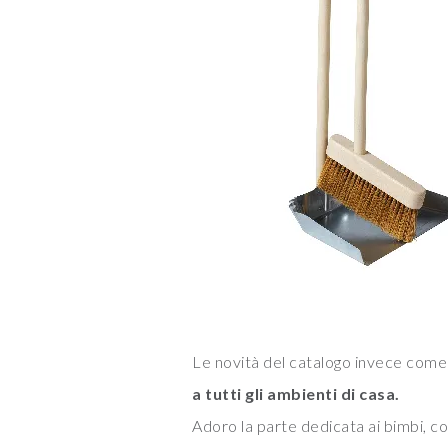
Le novità del catalogo invece come
a tutti gli ambienti di casa.
Adoro la parte dedicata ai bimbi, con