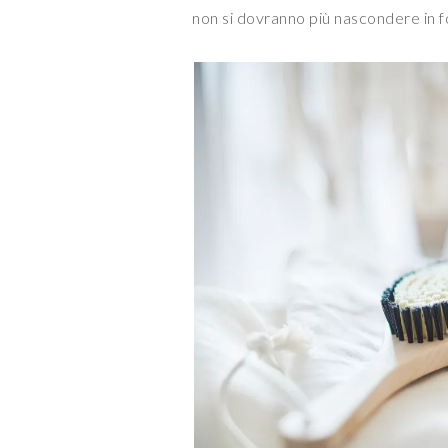
non si dovranno più nascondere in 