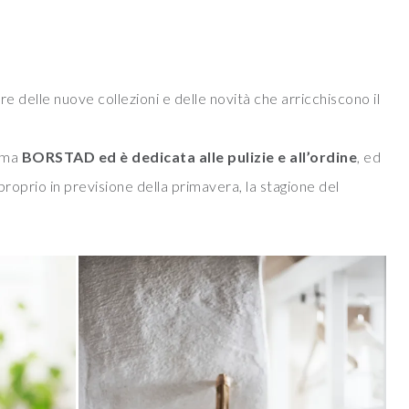
re delle nuove collezioni e delle novità che arricchiscono il
iama
BORSTAD ed è dedicata alle pulizie e all’ordine
, ed
roprio in previsione della primavera, la stagione del