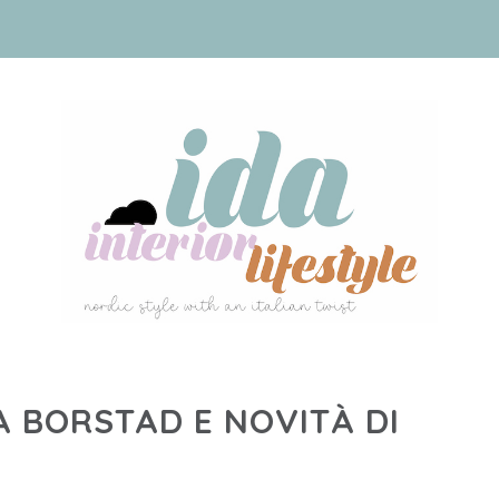
A BORSTAD E NOVITÀ DI