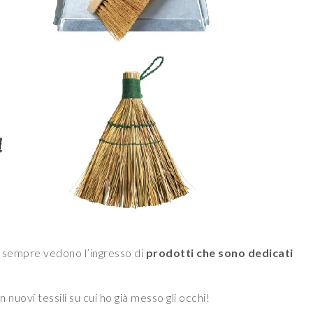
 sempre vedono l’ingresso di
prodotti che sono dedicati
 nuovi tessili su cui ho già messo gli occhi!