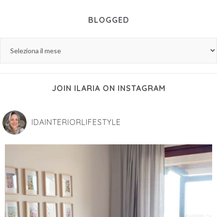
BLOGGED
JOIN ILARIA ON INSTAGRAM
IDAINTERIORLIFESTYLE