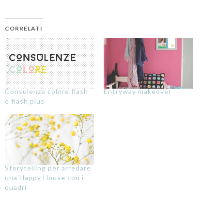
CORRELATI
Consulenze colore flash
Entryway makeover
e flash plus
Storytelling per arredare
una Happy House con i
quadri