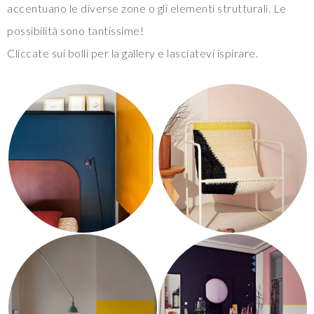
accentuano le diverse zone o gli elementi strutturali. Le
possibilità sono tantissime!
Cliccate sui bolli per la gallery e lasciatevi ispirare.