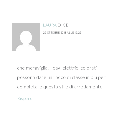
LAURA
DICE
25 OTTOBRE 2018 ALLE 15:23
che meraviglia! I cavi elettrici colorati
possono dare un tocco di classe in più per
completare questo stile di arredamento.
Rispondi