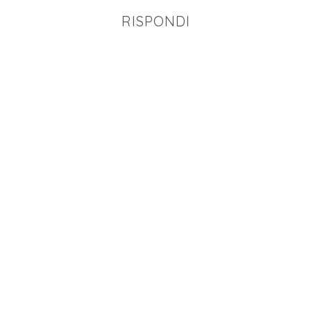
RISPONDI