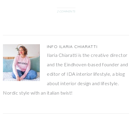
2 COMMENTS
INFO
ILARIA CHIARATTI
Ilaria Chiaratti is the creative director
and the Eindhoven-based founder and
editor of IDA interior lifestyle, a blog
about interior design and lifestyle.
Nordic style with an italian twist!