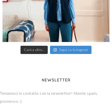
Carica altro…
Segui su Instagram
NEWSLETTER
Teniamoci in contatto con la newsletter! Niente spam,
promesso ;)