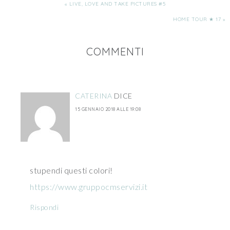
« LIVE, LOVE AND TAKE PICTURES #5
HOME TOUR ★ 17 »
COMMENTI
CATERINA
DICE
15 GENNAIO 2018 ALLE 19:08
stupendi questi colori!
https://www.gruppocmservizi.it
Rispondi