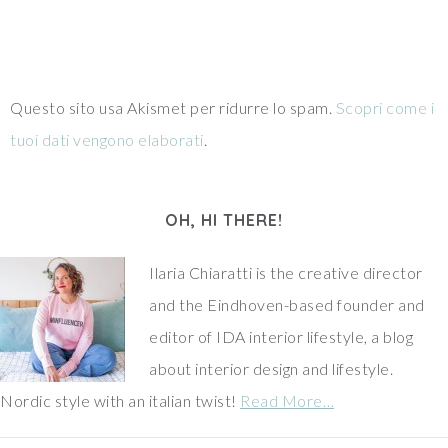
Questo sito usa Akismet per ridurre lo spam.
Scopri come i
tuoi dati vengono elaborati
.
OH, HI THERE!
Ilaria Chiaratti is the creative director
and the Eindhoven-based founder and
editor of IDA interior lifestyle, a blog
about interior design and lifestyle.
Nordic style with an italian twist!
Read More…