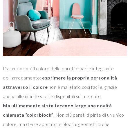
Da anni ormai il colore delle pareti è parte integrante
dell’arredamento:
esprimere la propria personalità
attraverso il colore
non è mai stato così facile, grazie
anche alle infinite scelte disponibili sul mercato.
Ma ultimamente si sta facendo largo una novità
chiamata “colorblock”
. Non più pareti dipinte di un unico
colore, ma divise appunto in blocchi geometrici che