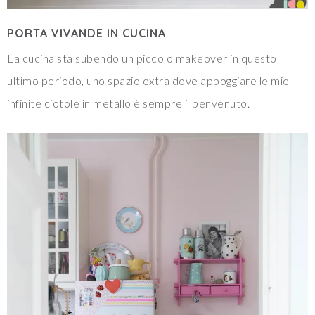
PORTA VIVANDE IN CUCINA
La cucina sta subendo un piccolo makeover in questo
ultimo periodo, uno spazio extra dove appoggiare le mie
infinite ciotole in metallo è sempre il benvenuto.