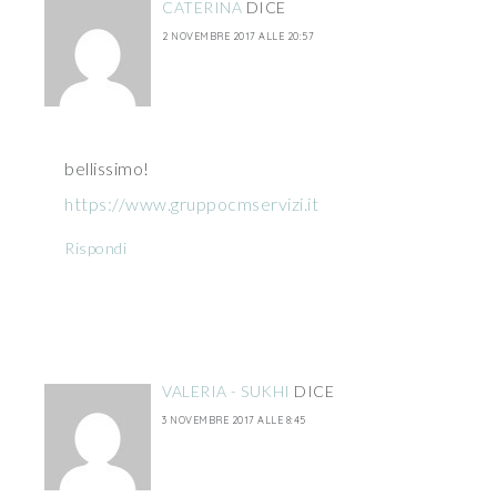
CATERINA
DICE
2 NOVEMBRE 2017 ALLE 20:57
bellissimo!
https://www.gruppocmservizi.it
Rispondi
VALERIA - SUKHI
DICE
3 NOVEMBRE 2017 ALLE 8:45