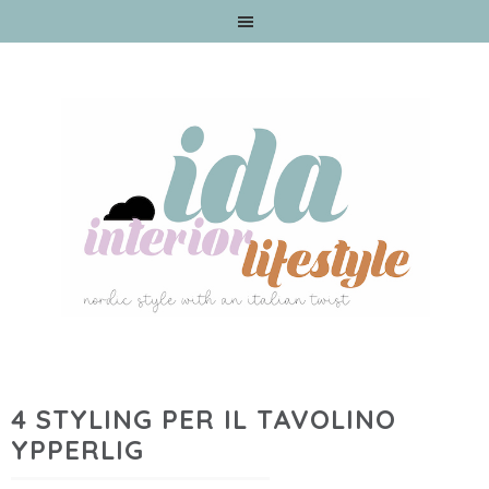
4 STYLING PER IL TAVOLINO
YPPERLIG