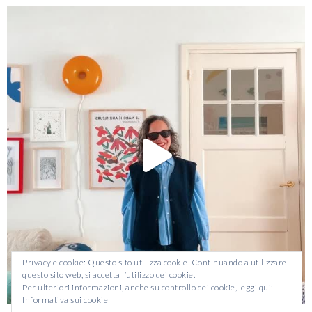
Privacy e cookie: Questo sito utilizza cookie. Continuando a utilizzare
questo sito web, si accetta l’utilizzo dei cookie.
Per ulteriori informazioni, anche su controllo dei cookie, leggi qui:
Informativa sui cookie