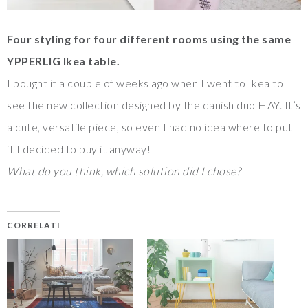
Four styling for four different rooms using the same
YPPERLIG Ikea table.
I bought it a couple of weeks ago when I went to Ikea to
see the new collection designed by the danish duo HAY. It’s
a cute, versatile piece, so even I had no idea where to put
it I decided to buy it anyway!
What do you think, which solution did I chose?
CORRELATI