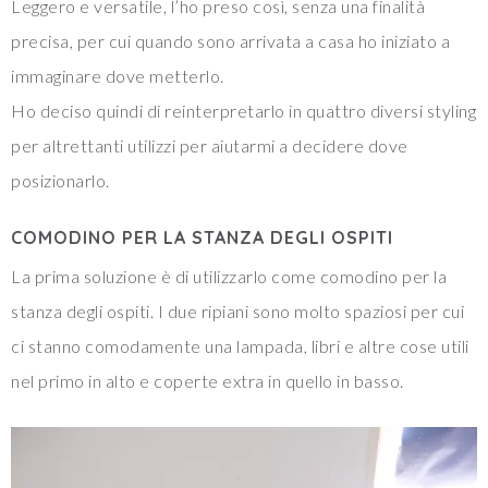
Leggero e versatile, l’ho preso così, senza una finalità
precisa, per cui quando sono arrivata a casa ho iniziato a
immaginare dove metterlo.
Ho deciso quindi di reinterpretarlo in quattro diversi styling
per altrettanti utilizzi per aiutarmi a decidere dove
posizionarlo.
COMODINO PER LA STANZA DEGLI OSPITI
La prima soluzione è di utilizzarlo come comodino per la
stanza degli ospiti. I due ripiani sono molto spaziosi per cui
ci stanno comodamente una lampada, libri e altre cose utili
nel primo in alto e coperte extra in quello in basso.