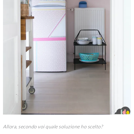
Allora, secondo voi quale soluzione ho scelto?