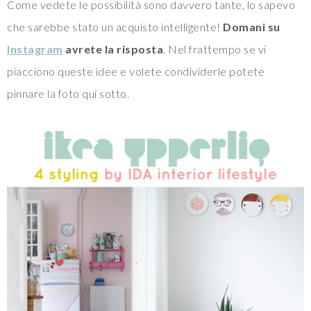
Come vedete le possibilità sono davvero tante, lo sapevo
che sarebbe stato un acquisto intelligente!
Domani su
Instagram
avrete la risposta
. Nel frattempo se vi
piacciono queste idee e volete condividerle potete
pinnare la foto qui sotto.