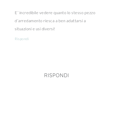
E’ incredibile vedere quanto lo stesso pezzo
d’arredamento riesca a ben adattarsi a
situazioni e usi diversi!
Rispondi
RISPONDI