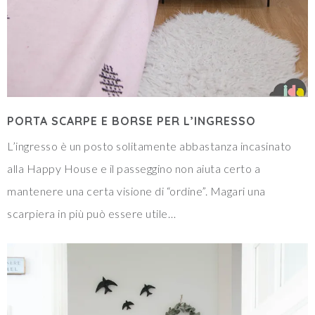
PORTA SCARPE E BORSE PER L’INGRESSO
L’ingresso è un posto solitamente abbastanza incasinato
alla Happy House e il passeggino non aiuta certo a
mantenere una certa visione di “ordine”. Magari una
scarpiera in più può essere utile…