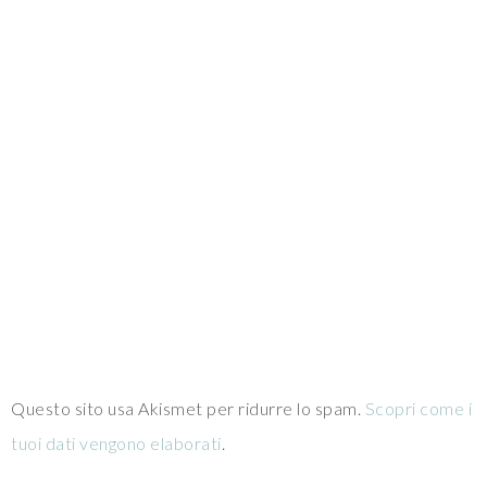
Questo sito usa Akismet per ridurre lo spam.
Scopri come i
tuoi dati vengono elaborati
.