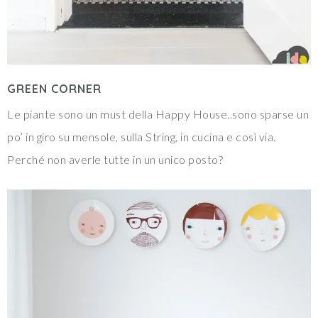
GREEN CORNER
Le piante sono un must della Happy House..sono sparse un
po’ in giro su mensole, sulla String, in cucina e così via.
Perché non averle tutte in un unico posto?