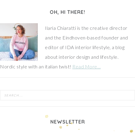
OH, HI THERE!
Ilaria Chiaratti is the creative director
and the Eindhoven-based founder and
editor of IDA interior lifestyle, a blog
about interior design and lifestyle.
Nordic style with an italian twist!
Read More…
NEWSLETTER