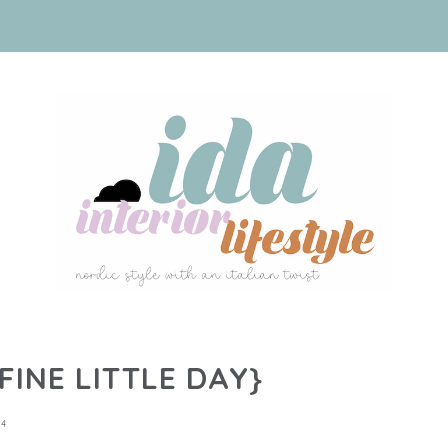
FINE LITTLE DAY}
14