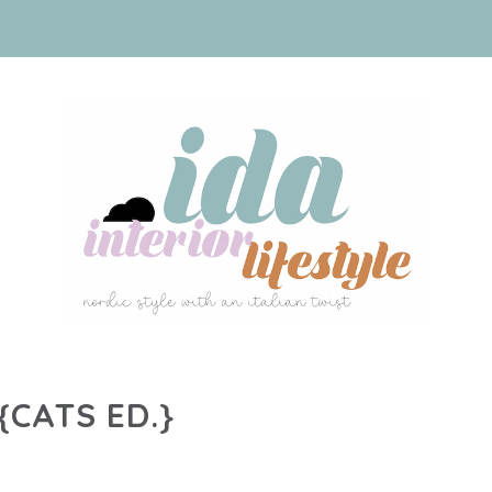
{CATS ED.}