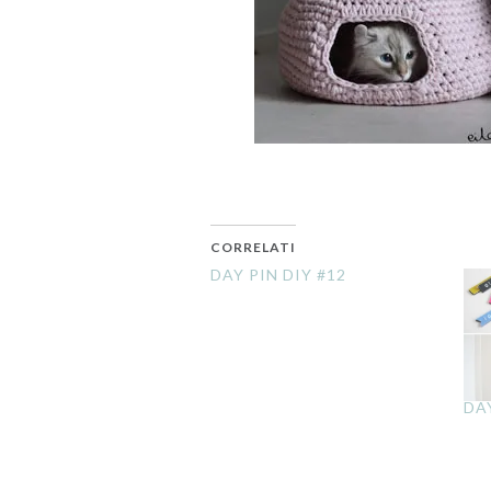
CORRELATI
DAY PIN DIY #12
DAY