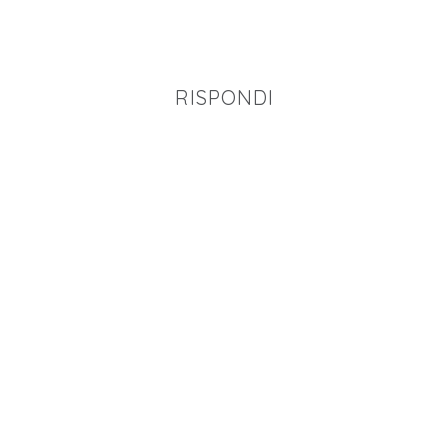
RISPONDI