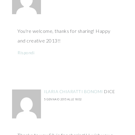
You're welcome, thanks for sharing! Happy
and creative 2013!!
Rispondi
ILARIA CHIARATTI BONOMI
DICE
5 GENNAIO 2013 ALLE 18:02