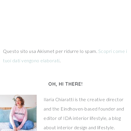
Questo sito usa Akismet per ridurre lo spam.
Scopri come i
tuoi dati vengono elaborati
.
OH, HI THERE!
Ilaria Chiaratti is the creative director
and the Eindhoven-based founder and
editor of IDA interior lifestyle, a blog
about interior design and lifestyle.