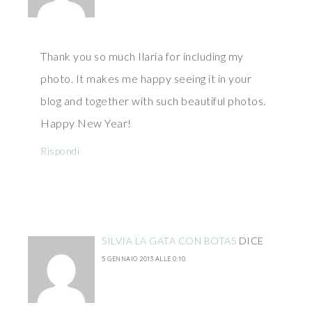
Thank you so much Ilaria for including my
photo. It makes me happy seeing it in your
blog and together with such beautiful photos.
Happy New Year!
Rispondi
SILVIA LA GATA CON BOTAS
DICE
5 GENNAIO 2013 ALLE 0:10