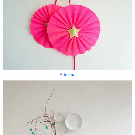
Artoleria