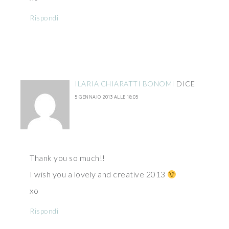
Rispondi
ILARIA CHIARATTI BONOMI
DICE
5 GENNAIO 2013 ALLE 18:05
Thank you so much!!
I wish you a lovely and creative 2013
xo
Rispondi