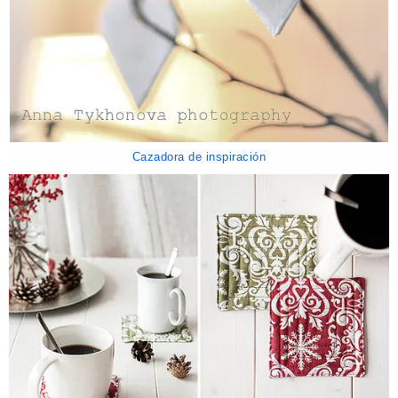
Cazadora de inspiración