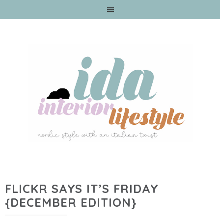
FLICKR SAYS IT’S FRIDAY
{DECEMBER EDITION}