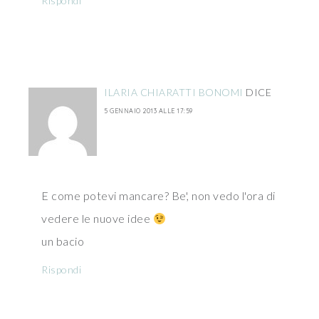
Rispondi
ILARIA CHIARATTI BONOMI
DICE
5 GENNAIO 2013 ALLE 17:59
E come potevi mancare? Be', non vedo l'ora di
vedere le nuove idee
un bacio
Rispondi