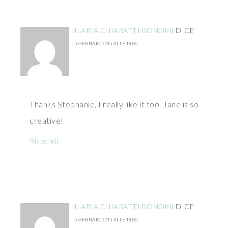
ILARIA CHIARATTI BONOMI
DICE
5 GENNAIO 2013 ALLE 18:00
Thanks Stephanie, I really like it too, Jane is so
creative!
Rispondi
ILARIA CHIARATTI BONOMI
DICE
5 GENNAIO 2013 ALLE 18:00