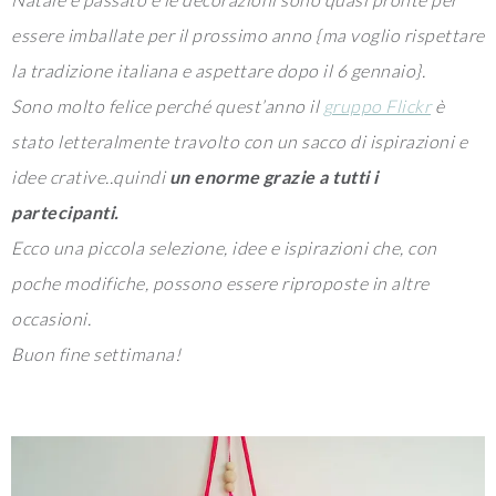
essere imballate per il prossimo anno {ma voglio rispettare
la tradizione italiana e aspettare dopo il 6 gennaio}.
Sono molto felice perché quest’anno il
gruppo Flickr
è
stato letteralmente travolto con un sacco di ispirazioni e
idee crative..quindi
un enorme grazie a tutti i
partecipanti.
Ecco una piccola selezione, idee e ispirazioni che, con
poche modifiche, possono essere riproposte in altre
occasioni.
Buon fine settimana!