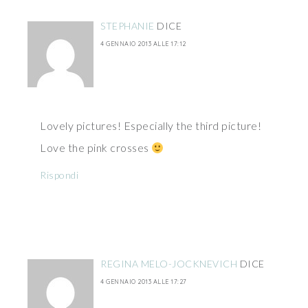
STEPHANIE
DICE
4 GENNAIO 2013 ALLE 17:12
Lovely pictures! Especially the third picture!
Love the pink crosses
Rispondi
REGINA MELO-JOCKNEVICH
DICE
4 GENNAIO 2013 ALLE 17:27