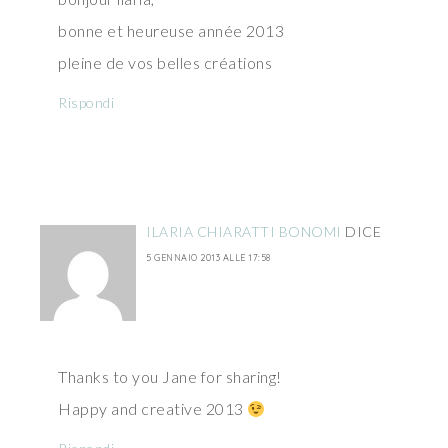
bonne et heureuse année 2013
pleine de vos belles créations
Rispondi
ILARIA CHIARATTI BONOMI
DICE
5 GENNAIO 2013 ALLE 17:58
Thanks to you Jane for sharing!
Happy and creative 2013