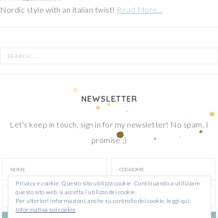
Nordic style with an italian twist!
Read More…
NEWSLETTER
Let's keep in touch, sign in for my newsletter! No spam, I
promise ;)
Privacy e cookie: Questo sito utilizza cookie. Continuando a utilizzare
questo sito web, si accetta l’utilizzo dei cookie.
Per ulteriori informazioni, anche su controllo dei cookie, leggi qui:
Informativa sui cookie