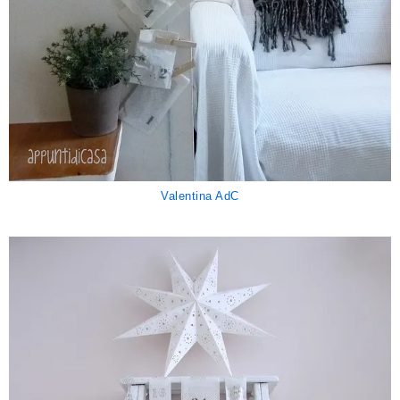
Valentina AdC