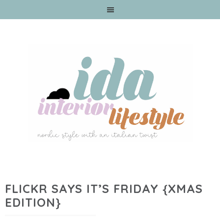
FLICKR SAYS IT’S FRIDAY {XMAS
EDITION}