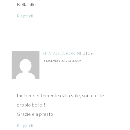
Bellalullo
Rispondi
EMANUELA BONINI
DICE
15 DICEMBRE 2012 ALLE 0:09
Indipendentemente dallo stile, sono tutte
propio belle!!
Grazie e a presto
Rispondi