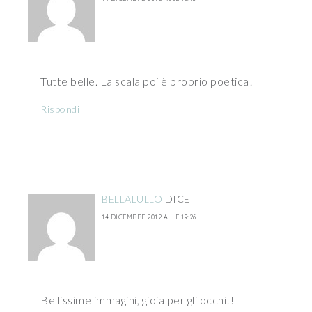
Tutte belle. La scala poi è proprio poetica!
Rispondi
BELLALULLO
DICE
14 DICEMBRE 2012 ALLE 19:26
Bellissime immagini, gioia per gli occhi!!