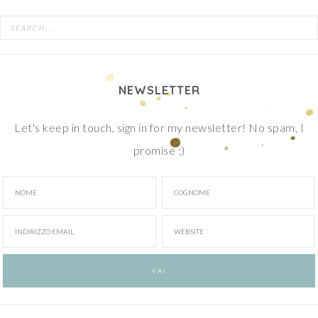
NEWSLETTER
Let's keep in touch, sign in for my newsletter! No spam, I
promise ;)