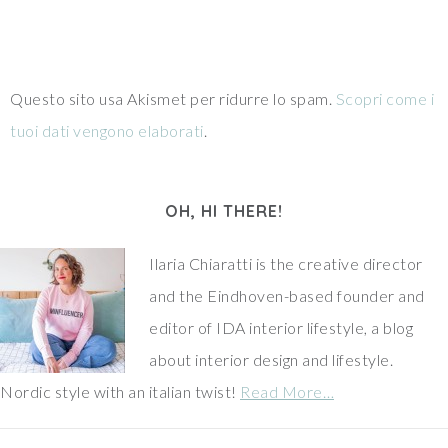
Questo sito usa Akismet per ridurre lo spam.
Scopri come i
tuoi dati vengono elaborati
.
OH, HI THERE!
Ilaria Chiaratti is the creative director
and the Eindhoven-based founder and
editor of IDA interior lifestyle, a blog
about interior design and lifestyle.
Nordic style with an italian twist!
Read More…