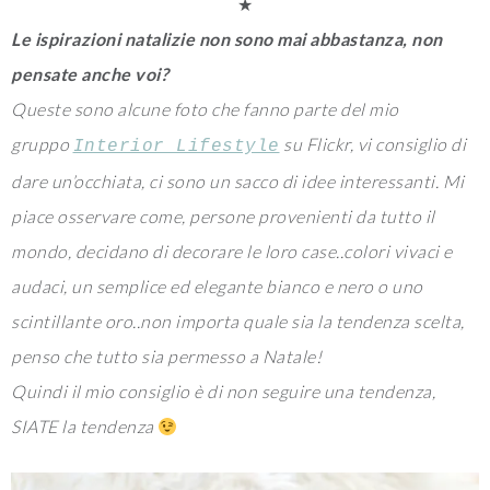
★
Le ispirazioni natalizie non sono mai abbastanza, non
pensate anche voi?
Queste sono alcune foto che fanno parte del mio
gruppo
su Flickr, vi consiglio di
Interior Lifestyle
dare un’occhiata, ci sono un sacco di idee interessanti. Mi
piace osservare come, persone provenienti da tutto il
mondo, decidano di decorare le loro case..colori vivaci e
audaci, un semplice ed elegante bianco e nero o uno
scintillante oro..non importa quale sia la tendenza scelta,
penso che tutto sia permesso a Natale!
Quindi il mio consiglio è di non seguire una tendenza,
SIATE la tendenza