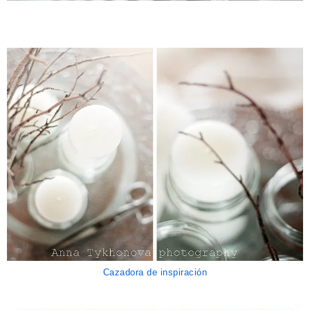
Cazadora de inspiración