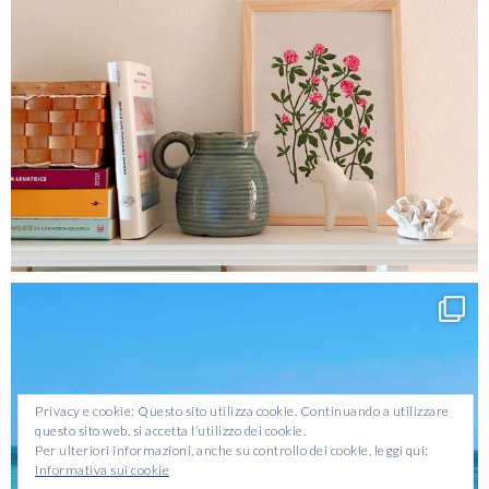
Privacy e cookie: Questo sito utilizza cookie. Continuando a utilizzare
questo sito web, si accetta l’utilizzo dei cookie.
Per ulteriori informazioni, anche su controllo dei cookie, leggi qui:
Informativa sui cookie