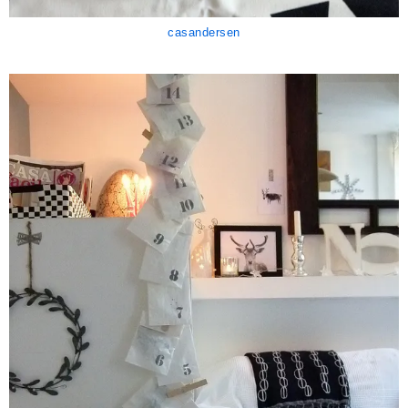
casandersen