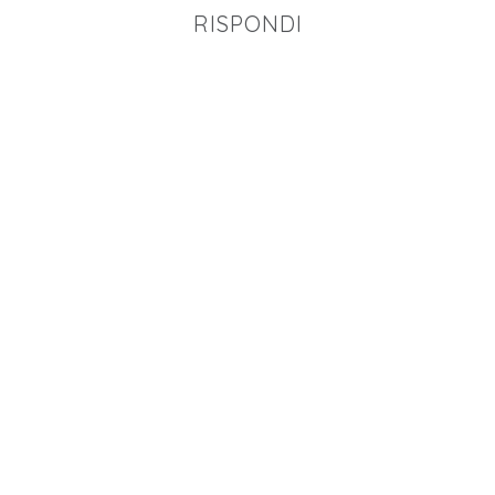
RISPONDI