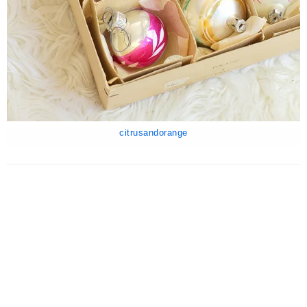
citrusandorange