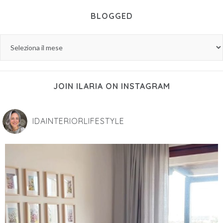
BLOGGED
JOIN ILARIA ON INSTAGRAM
IDAINTERIORLIFESTYLE