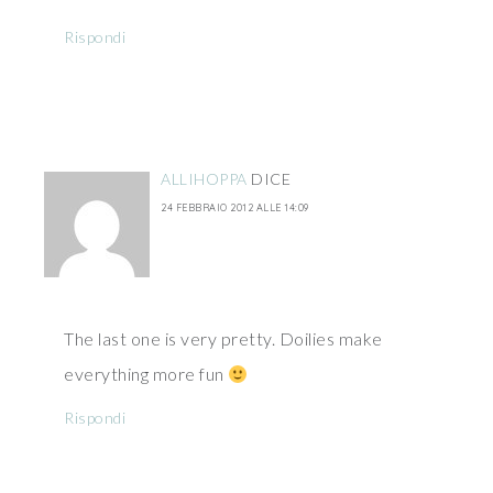
Rispondi
ALLIHOPPA
DICE
24 FEBBRAIO 2012 ALLE 14:09
The last one is very pretty. Doilies make
everything more fun
Rispondi