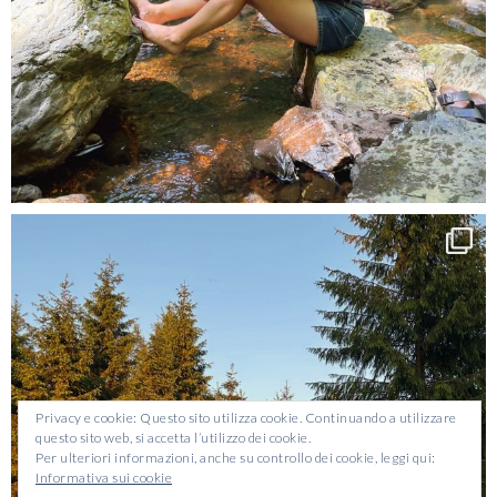
Privacy e cookie: Questo sito utilizza cookie. Continuando a utilizzare
questo sito web, si accetta l’utilizzo dei cookie.
Per ulteriori informazioni, anche su controllo dei cookie, leggi qui:
Informativa sui cookie