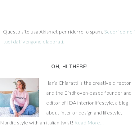
Questo sito usa Akismet per ridurre lo spam.
Scopri come i
tuoi dati vengono elaborati
.
OH, HI THERE!
Ilaria Chiaratti is the creative director
and the Eindhoven-based founder and
editor of IDA interior lifestyle, a blog
about interior design and lifestyle.
Nordic style with an italian twist!
Read More…