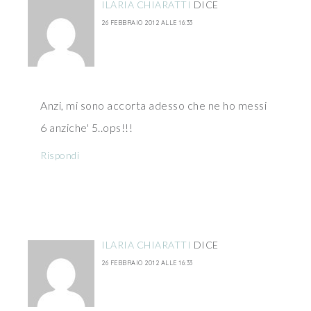
ILARIA CHIARATTI
DICE
26 FEBBRAIO 2012 ALLE 16:33
Anzi, mi sono accorta adesso che ne ho messi
6 anziche' 5..ops!!!
Rispondi
ILARIA CHIARATTI
DICE
26 FEBBRAIO 2012 ALLE 16:33