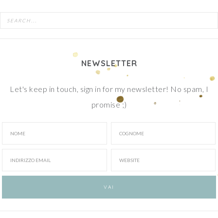
NEWSLETTER
Let's keep in touch, sign in for my newsletter! No spam, I
promise ;)