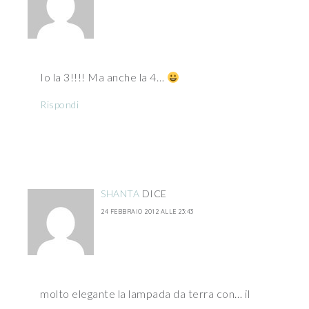
Io la 3!!!! Ma anche la 4…
Rispondi
SHANTA
DICE
24 FEBBRAIO 2012 ALLE 23:43
molto elegante la lampada da terra con… il