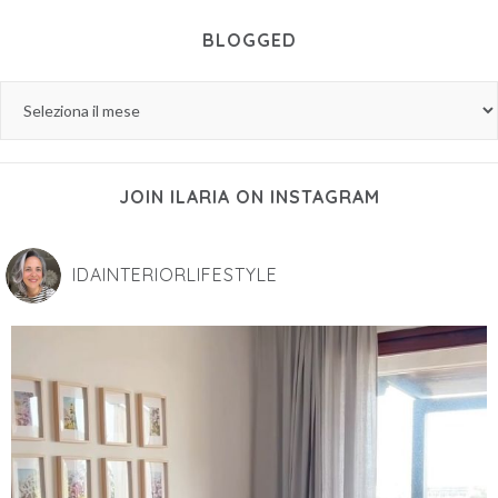
BLOGGED
JOIN ILARIA ON INSTAGRAM
IDAINTERIORLIFESTYLE