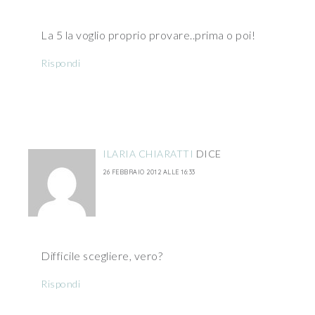
La 5 la voglio proprio provare..prima o poi!
Rispondi
ILARIA CHIARATTI
DICE
26 FEBBRAIO 2012 ALLE 16:33
Difficile scegliere, vero?
Rispondi