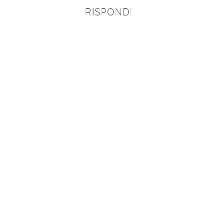
RISPONDI