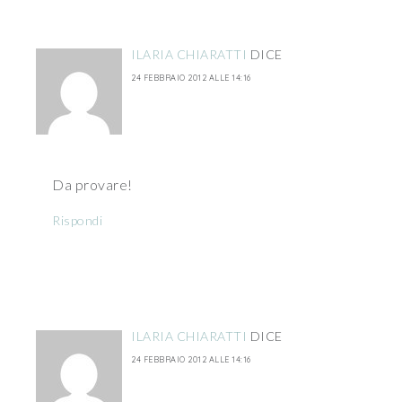
ILARIA CHIARATTI
DICE
24 FEBBRAIO 2012 ALLE 14:16
Da provare!
Rispondi
ILARIA CHIARATTI
DICE
24 FEBBRAIO 2012 ALLE 14:16