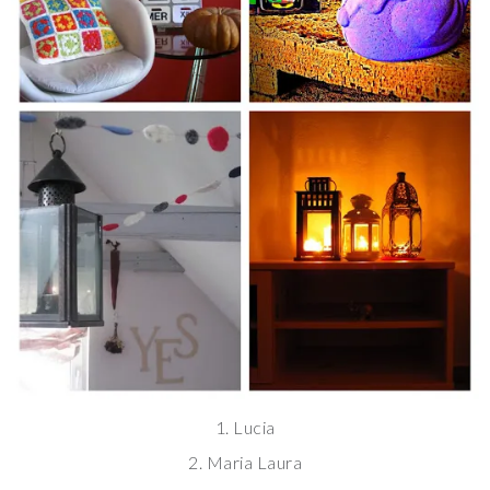
1. Lucia
2. Maria Laura