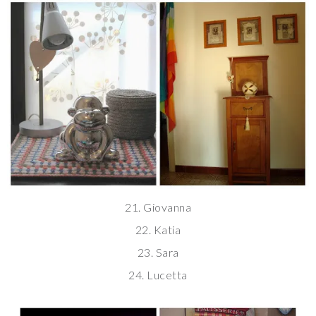
21. Giovanna
22. Katia
23. Sara
24. Lucetta