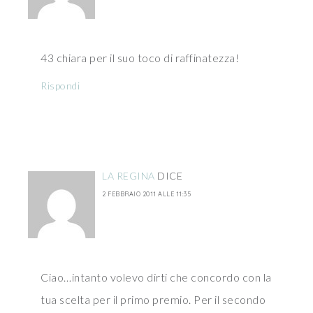
43 chiara per il suo toco di raffinatezza!
Rispondi
LA REGINA
DICE
2 FEBBRAIO 2011 ALLE 11:35
Ciao…intanto volevo dirti che concordo con la
tua scelta per il primo premio. Per il secondo