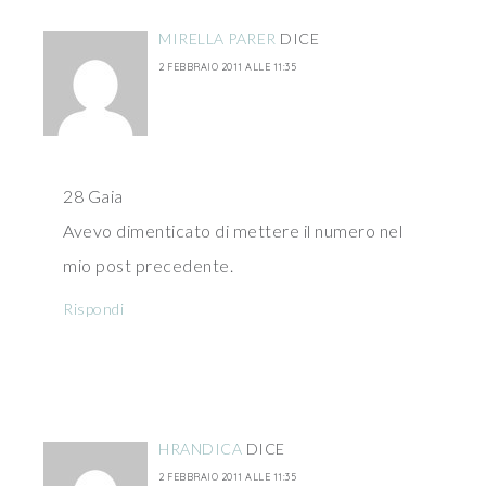
MIRELLA PARER
DICE
2 FEBBRAIO 2011 ALLE 11:35
28 Gaia
Avevo dimenticato di mettere il numero nel
mio post precedente.
Rispondi
HRANDICA
DICE
2 FEBBRAIO 2011 ALLE 11:35