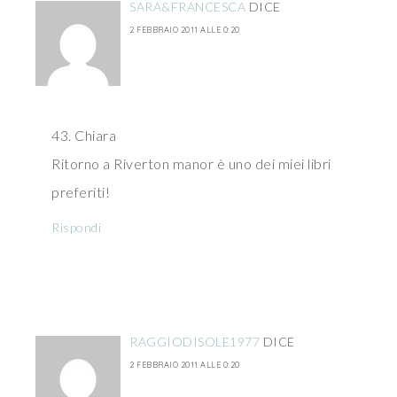
SARA&FRANCESCA
DICE
2 FEBBRAIO 2011 ALLE 0:20
43. Chiara
Ritorno a Riverton manor è uno dei miei libri
preferiti!
Rispondi
RAGGIODISOLE1977
DICE
2 FEBBRAIO 2011 ALLE 0:20